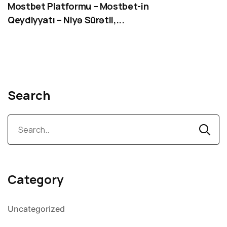
Mostbet Platformu – Mostbet-in
Qeydiyyatı – Niyə Sürətli,...
Search
Category
Uncategorized