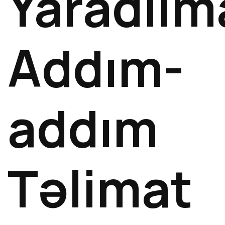
Yaradılm
Addım-
addım
Təlimat