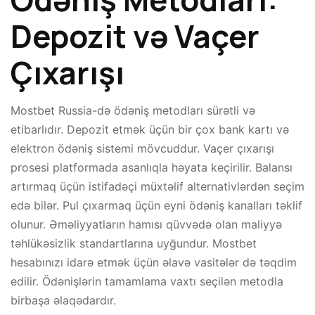
Depozit və Vaçer
Çıxarışı
Mostbet Russia-də ödəniş metodları sürətli və
etibarlıdır.
Depozit etmək üçün bir çox bank kartı və
elektron ödəniş sistemi mövcuddur.
Vaçer çıxarışı
prosesi platformada asanlıqla həyata keçirilir.
Balansı
artırmaq üçün istifadəçi müxtəlif alternativlərdən seçim
edə bilər.
Pul çıxarmaq üçün eyni ödəniş kanalları təklif
olunur.
Əməliyyatların hamısı qüvvədə olan maliyyə
təhlükəsizlik standartlarına uyğundur.
Mostbet
hesabınızı idarə etmək üçün əlavə vasitələr də təqdim
edilir.
Ödənişlərin tamamlama vaxtı seçilən metodla
birbaşa əlaqədardır.