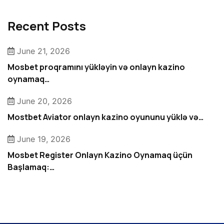
Recent Posts
June 21, 2026
Mosbet proqramını yükləyin və onlayn kazino
oynamaq…
June 20, 2026
Mostbet Aviator onlayn kazino oyununu yüklə və…
June 19, 2026
Mosbet Register Onlayn Kazino Oynamaq üçün
Başlamaq:…