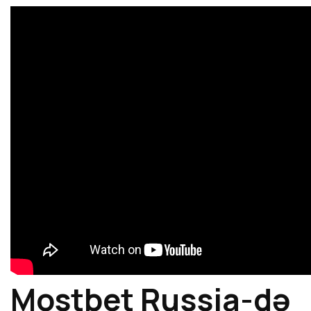
Mostbet Russia-də