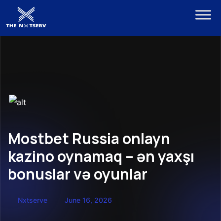
Mostbet Russia onlayn
kazino oynamaq – ən yaxşı
bonuslar və oyunlar
Nxtserve
June 16, 2026